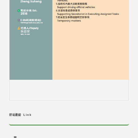
好站連結
Link