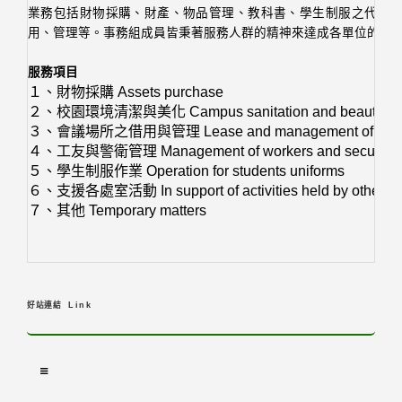
業務包括財物採購、財產、物品管理、教科書、學生制服之代辦
用、管理等。事務組成員皆秉著服務人群的精神來達成各單位的需
服務項目
１、財物採購 Assets purchase
２、校園環境清潔與美化 Campus sanitation and beautificat
３、會議場所之借用與管理 Lease and management of confe
４、工友與警衛管理 Management of workers and security g
５、學生制服作業 Operation for students uniforms
６、支援各處室活動 In support of activities held by other off
７、其他
Temporary matters
好站連結
Link